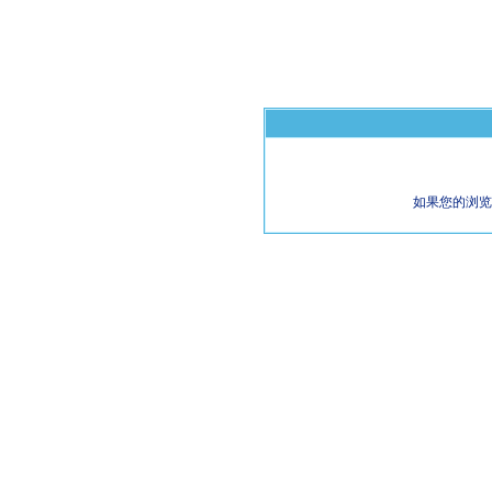
如果您的浏览