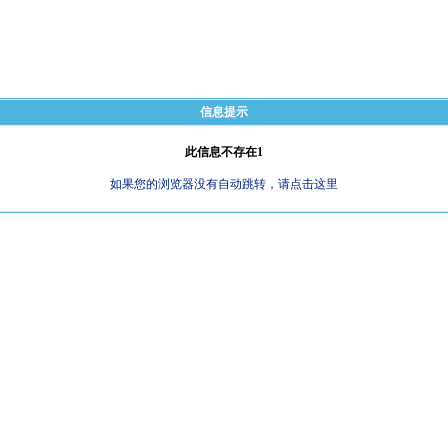
信息提示
此信息不存在1
如果您的浏览器没有自动跳转，请点击这里