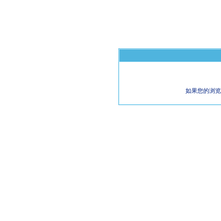
如果您的浏览