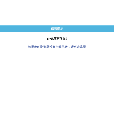
信息提示
此信息不存在1
如果您的浏览器没有自动跳转，请点击这里