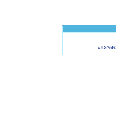
如果您的浏览